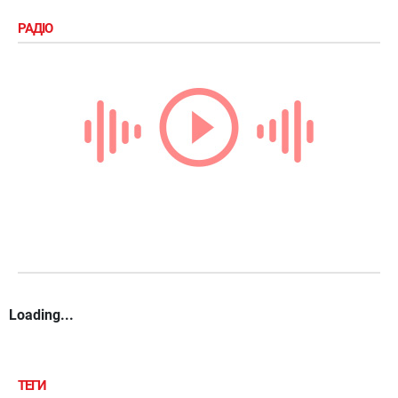
РАДІО
Loading...
ТЕГИ