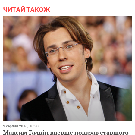
ЧИТАЙ ТАКОЖ
9 серпня 2016, 10:30
Максим Галкін вперше показав старшого