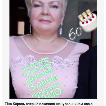
Тіна Кароль вперше показала шанувальникам свою