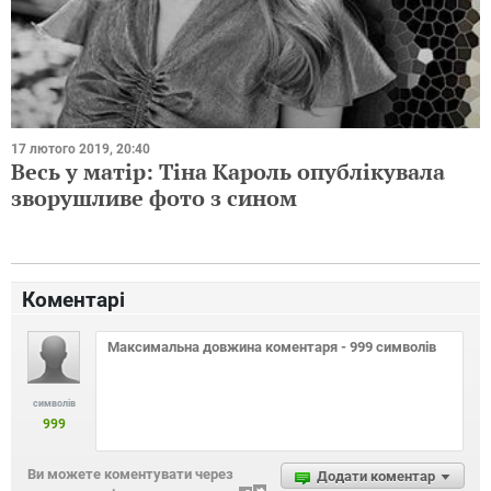
17 лютого 2019, 20:40
Весь у матір: Тіна Кароль опублікувала
зворушливе фото з сином
Коментарі
символів
999
Ви можете коментувати через
Додати коментар