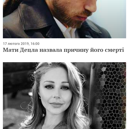
17 лютого 2019, 16:00
Мати Децла назвала причину його смерті