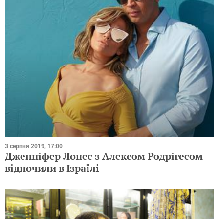
3 серпня 2019, 17:00
Дженніфер Лопес з Алексом Родрігесом
відпочили в Ізраїлі