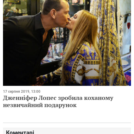
17 серпня 2019, 13:00
Дженніфер Лопес зробила коханому
незвичайний подарунок
Коментарі