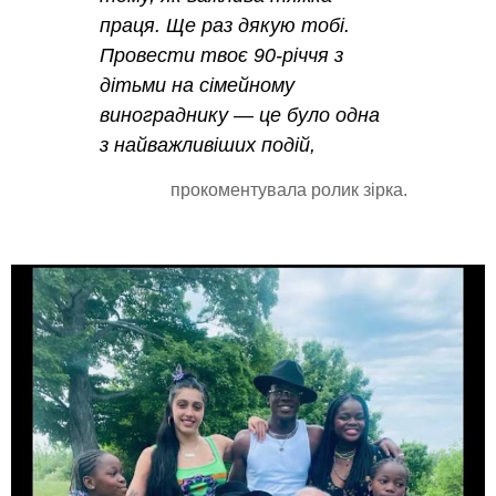
праця. Ще раз дякую тобі.
Провести твоє 90-річчя з
дітьми на сімейному
винограднику — це було одна
з найважливіших подій,
прокоментувала ролик зірка.