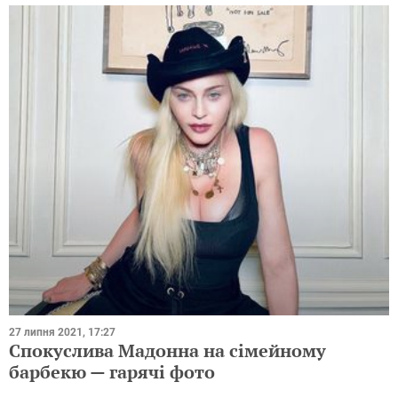
27 липня 2021, 17:27
Спокуслива Мадонна на сімейному
барбекю — гарячі фото