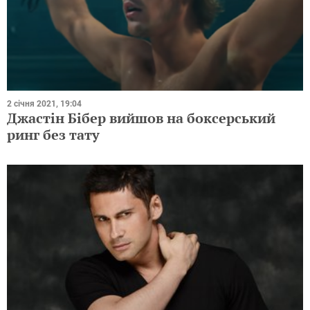
2 січня 2021, 19:04
Джастін Бібер вийшов на боксерський
ринг без тату