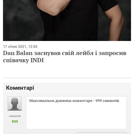
17 січня 2021, 12:50
Dan Balan заснував свій лейбл і запросив
співачку INDI
Коментарі
символів
999