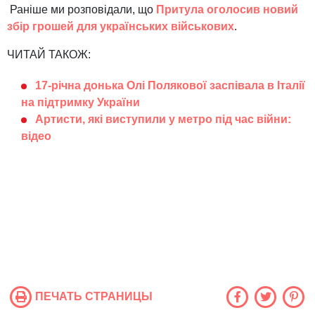
Раніше ми розповідали, що
Притула оголосив новий
збір грошей для українських військових
.
ЧИТАЙ ТАКОЖ:
17-річна донька Олі Полякової заспівала в Італії
на підтримку України
Артисти, які виступили у метро під час війни:
відео
ПЕЧАТЬ СТРАНИЦЫ