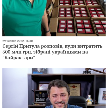
29 червня 2022, 16:30
Сергій Притула розповів, куди витратить
600 млн грн, зібрані українцями на
"Байрактари"