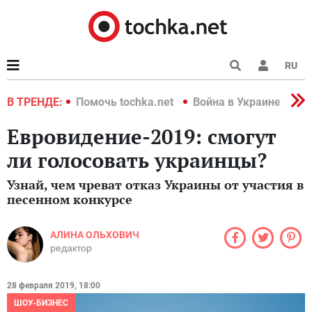
RU
краине 2022
В ТРЕНДЕ:
Помочь tochka.net
Война в Украине 2022
Евровидение-2019: смогут
ли голосовать украинцы?
Узнай, чем чреват отказ Украины от участия в
песенном конкурсе
АЛИНА ОЛЬХОВИЧ
редактор
28 февраля 2019, 18:00
ШОУ-БИЗНЕС