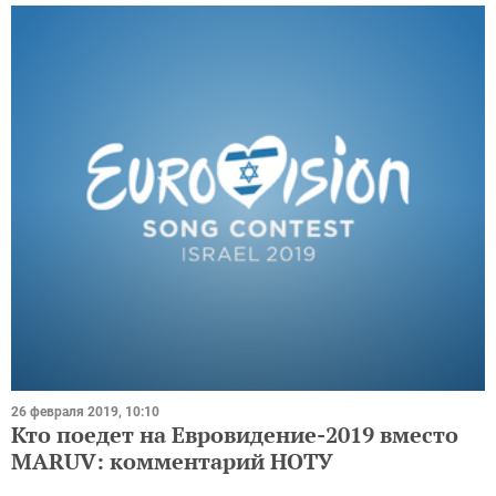
26 февраля 2019, 10:10
Кто поедет на Евровидение-2019 вместо
MARUV: комментарий НОТУ