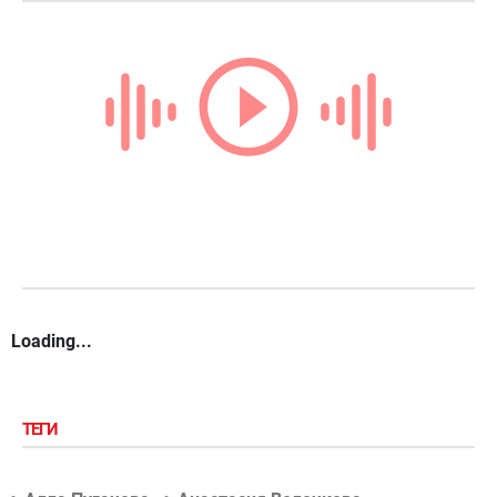
Loading...
ТЕГИ