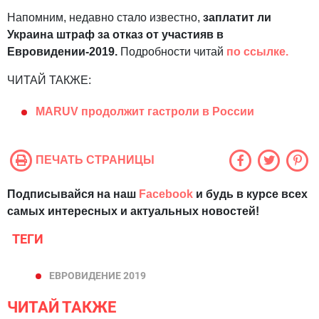
Напомним, недавно стало известно,
заплатит ли
Украина штраф за отказ от участияв в
Евровидении-2019.
Подробности читай
по ссылке.
ЧИТАЙ ТАКЖЕ:
MARUV продолжит гастроли в России
ПЕЧАТЬ СТРАНИЦЫ
Подписывайся на наш
Facebook
и будь в курсе всех
самых интересных и актуальных новостей!
ТЕГИ
ЕВРОВИДЕНИЕ 2019
ЧИТАЙ ТАКЖЕ