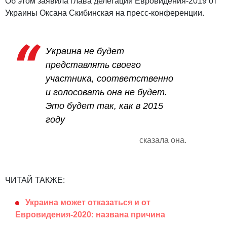
Об этом заявила глава делегации Евровидения-2019 от
Украины Оксана Скибинская на пресс-конференции.
Украина не будет
представлять своего
участника, соответственно
и голосовать она не будет.
Это будет так, как в 2015
году
сказала она.
ЧИТАЙ ТАКЖЕ:
Украина может отказаться и от
Евровидения-2020: названа причина