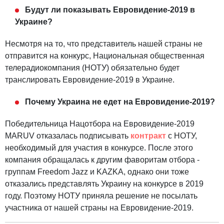
Будут ли показывать Евровидение-2019 в
Украине?
Несмотря на то, что представитель нашей страны не
отправится на конкурс, Национальная общественная
телерадиокомпания (НОТУ) обязательно будет
транслировать Евровидение-2019 в Украине.
Почему Украина не едет на Евровидение-2019?
Победительница Нацотбора на Евровидение-2019
MARUV отказалась подписывать
контракт
с НОТУ,
необходимый для участия в конкурсе. После этого
компания обращалась к другим фаворитам отбора -
группам Freedom Jazz и KAZKA, однако они тоже
отказались представлять Украину на конкурсе в 2019
году. Поэтому НОТУ приняла решение не посылать
участника от нашей страны на Евровидение-2019.