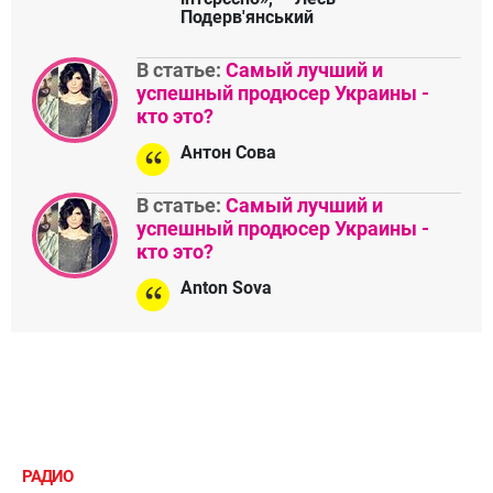
Подерв'янський
В статье:
Самый лучший и
успешный продюсер Украины -
кто это?
Антон Сова
В статье:
Самый лучший и
успешный продюсер Украины -
кто это?
Anton Sova
РАДИО