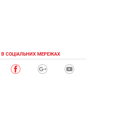
 В СОЦІАЛЬНИХ МЕРЕЖАХ