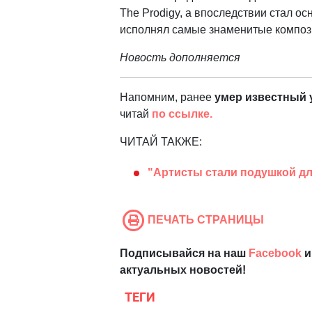
The Prodigy, а впоследствии стал о
исполнял самые знаменитые компози
Новость дополняется
Напомним, ранее
умер известный 
читай
по ссылке.
ЧИТАЙ ТАКЖЕ:
"Артисты стали подушкой для
ПЕЧАТЬ СТРАНИЦЫ
Подписывайся на наш
Facebook
и
актуальных новостей!
ТЕГИ