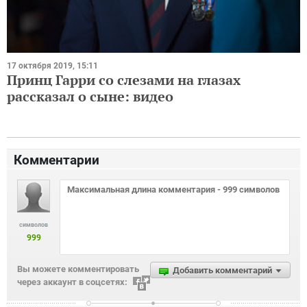
17 октября 2019, 15:11
Принц Гарри со слезами на глазах
рассказал о сыне: видео
Комментарии
символов
999
Вы можете комментировать
Добавить комментарий
через аккаунт в соцсетях: