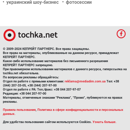
украинский шоу-бизнес
фотосессии
© 2009-2024 КЕПРЕЙТ ПАРТНЕРС. Все права защищены.
Все права на материалы, опубликованные на данном ресурсе, принадлежат
КЕПРЕЙТ ПАРТНЕРС.
Какое-либо использование материалов без письменного разрешения
КЕПРЕЙТ ПАРТНЕРС запрещено.
При правомерном использовании материалов с данного ресурса, гиперссылка на
tochka.net обязательна.
По вопросам рекламы обращайтесь:
Отдел по работе с прямыми клиентами:
reklama@mediadim.com.ua
Тел: +38
(044) 207-33-05, +38 (044) 207-97-00
Отдел по работе с РА: Тел./факс: +38 044 207-97-07
Редакция: +38 044 207-97-00
Материалы, отмеченные знаками "Реклама", "Промо", публикуются на правах
рекламы.
Правила пользования
,
Политика в сфере конфиденциальности и персональных
данных.
Для удобства пользования сайтом используются Cookies.
Узнать больше.