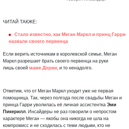
ЧИТАЙ ТАКЖЕ:
Стало известно, как Меган Маркл и принц Гарри
назвали своего первенца
Если верить источникам в королевской семье, Меган
Маркл разрешает брать своего первенца на руки
лишь своей
маме Дории
, и то ненадолго.
Отметим, что от Меган Маркл уходит уже не первая
помощница. Так, через полгода после свадьбы Меган и
принца Гарри уволилась её личная ассистентка
Эми
Пикерилл
. Инсайдеры не раз говорили о непростом
характере Меган — якобы она никогда не шла на
компромисс и не сходилась с теми людьми, кто не