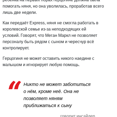
помогать няня, но она уволилась, проработав всего
лишь две недели.
Как передаёт Express, няня не смогла работать в
королевской семье из-за неподходящих ей
условий. Говорят, что Меган Маркл не позволяет
персоналу быть рядом с сыном и чересчур всё
контролирует.
Герцогиня не может оставить никого наедине с
малышом и игнорирует любую помощь.
Никто не может заботиться
о нём, кроме неё. Она не
позволяет няням
приближаться к сыну
говорит инсайдер.