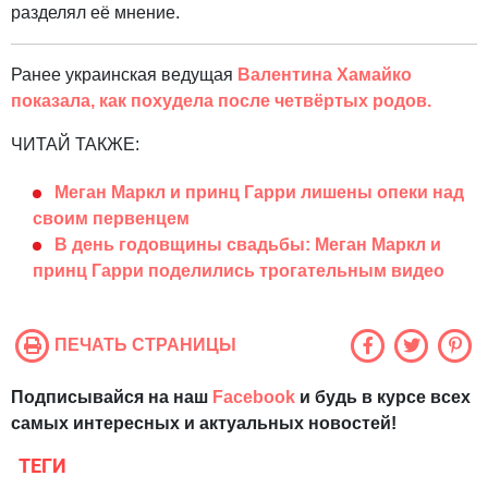
разделял её мнение.
Ранее украинская ведущая
Валентина Хамайко
показала, как похудела после четвёртых родов.
ЧИТАЙ ТАКЖЕ:
Меган Маркл и принц Гарри лишены опеки над
своим первенцем
В день годовщины свадьбы: Меган Маркл и
принц Гарри поделились трогательным видео
ПЕЧАТЬ СТРАНИЦЫ
Подписывайся на наш
Facebook
и будь в курсе всех
самых интересных и актуальных новостей!
ТЕГИ