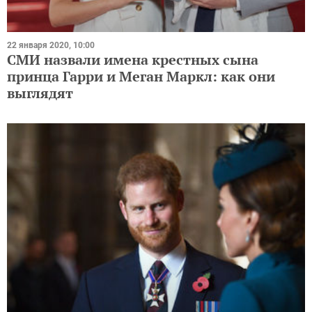
22 января 2020, 10:00
СМИ назвали имена крестных сына
принца Гарри и Меган Маркл: как они
выглядят