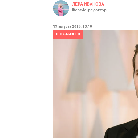
ЛЕРА ИВАНОВА
lifestyle-редактор
19 августа 2019, 13:10
ШОУ-БИЗНЕС