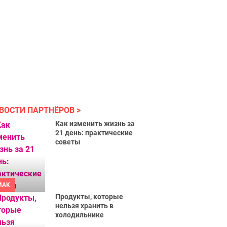
ВОСТИ ПАРТНЁРОВ
Как изменить жизнь за
21 день: практические
советы
MAK
Продукты, которые
нельзя хранить в
холодильнике