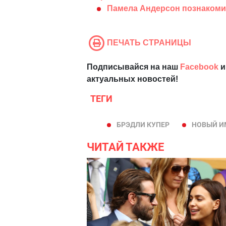
Памела Андерсон познакоми
ПЕЧАТЬ СТРАНИЦЫ
Подписывайся на наш
Facebook
и
актуальных новостей!
ТЕГИ
БРЭДЛИ КУПЕР
НОВЫЙ 
ЧИТАЙ ТАКЖЕ