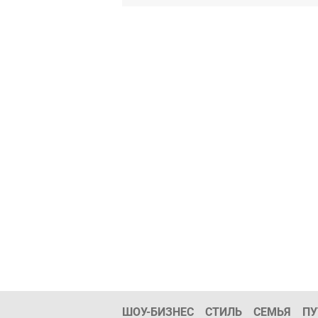
ШОУ-БИЗНЕС
СТИЛЬ
СЕМЬЯ
ПУ