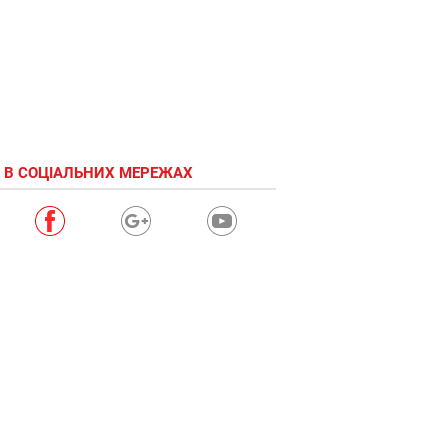
 В СОЦІАЛЬНИХ МЕРЕЖАХ