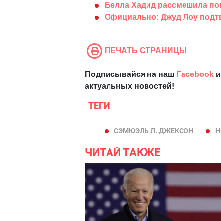
Белла Хадид рассмешила по
Официально: Джуд Лоу подтв
ПЕЧАТЬ СТРАНИЦЫ
Подписывайся на наш
Facebook
и
актуальных новостей!
ТЕГИ
СЭМЮЭЛЬ Л. ДЖЕКСОН
Н
ЧИТАЙ ТАКЖЕ