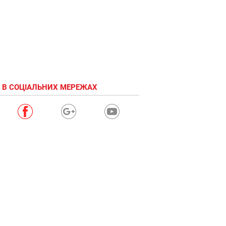
 В СОЦІАЛЬНИХ МЕРЕЖАХ