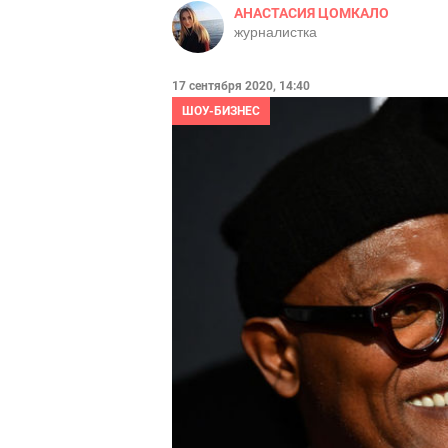
АНАСТАСИЯ ЦОМКАЛО
журналистка
17 сентября 2020, 14:40
ШОУ-БИЗНЕС