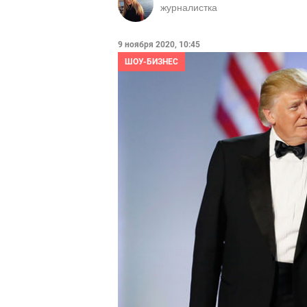
журналистка
9 ноября 2020, 10:45
ШОУ-БИЗНЕС