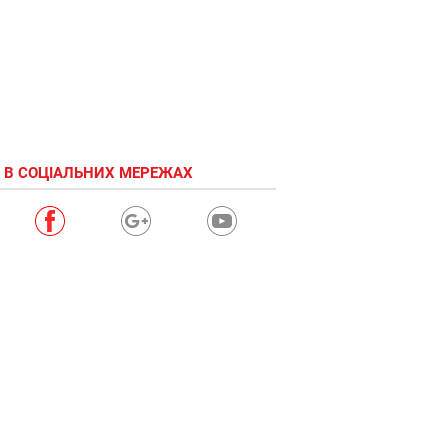
 В СОЦІАЛЬНИХ МЕРЕЖАХ