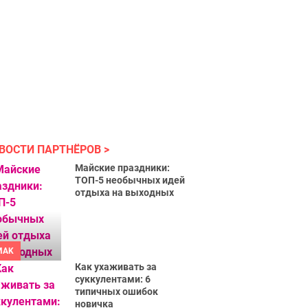
ВОСТИ ПАРТНЁРОВ
Майские праздники:
ТОП-5 необычных идей
отдыха на выходных
MAK
Как ухаживать за
суккулентами: 6
типичных ошибок
новичка