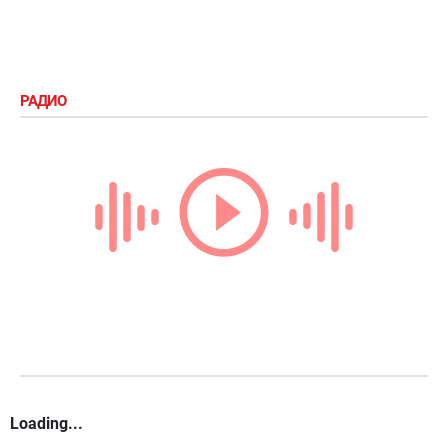
РАДИО
Loading...