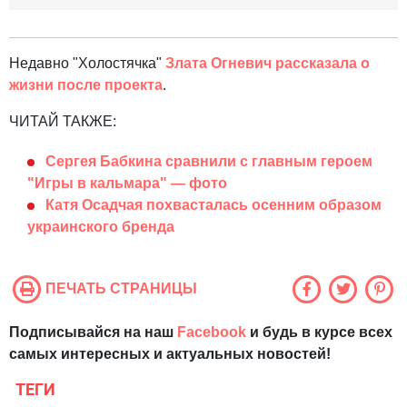
Недавно "Холостячка"
Злата Огневич рассказала о
жизни после проекта
.
ЧИТАЙ ТАКЖЕ:
Сергея Бабкина сравнили с главным героем
"Игры в кальмара" — фото
Катя Осадчая похвасталась осенним образом
украинского бренда
ПЕЧАТЬ СТРАНИЦЫ
Подписывайся на наш
Facebook
и будь в курсе всех
самых интересных и актуальных новостей!
ТЕГИ