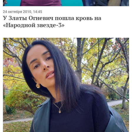
24 октября 2010, 14:45
У Златы Огневич пошла кровь на
«Народной звезде-3»