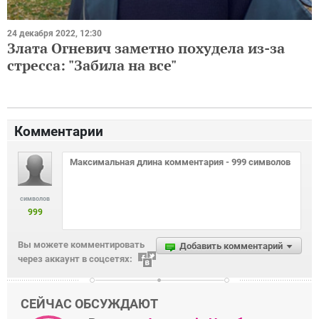
24 декабря 2022, 12:30
Злата Огневич заметно похудела из-за
стресса: "Забила на все"
Комментарии
символов
999
Вы можете комментировать
Добавить комментарий
через аккаунт в соцсетях:
СЕЙЧАС ОБСУЖДАЮТ