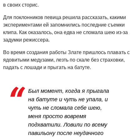
в своих сторис.
Для поклонников певица решила рассказать, какими
экспериментами ей запомнились последние съемки
клипа. Как оказалось, она едва не сломала шею из-за
задумки режиссера.
Во время создания работы Злате пришлось плавать с
ядовитыми медузами, лезть по скале без страховки,
падать с лошади и прыгать на батуте.
Был момент, когда я прыгала
на батуте и чуть не упала, и
чуть не сломала себе шею,
меня просто вовремя
подхватили. Ловили по всему
павильону после неудачного