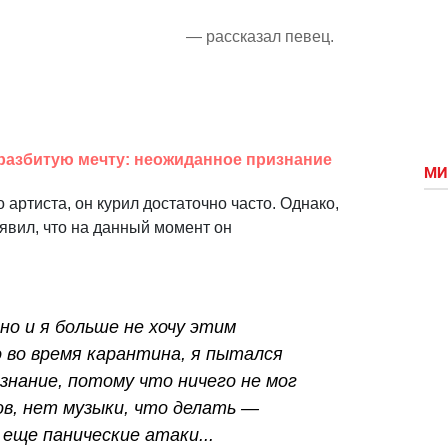
— рассказал певец.
 разбитую мечту: неожиданное признание
МИ
о артиста, он курил достаточно часто. Однако,
явил, что на данный момент он
но и я больше не хочу этим
 во время карантина, я пытался
ознание, потому что ничего не мог
в, нет музыки, что делать —
еще панические атаки...