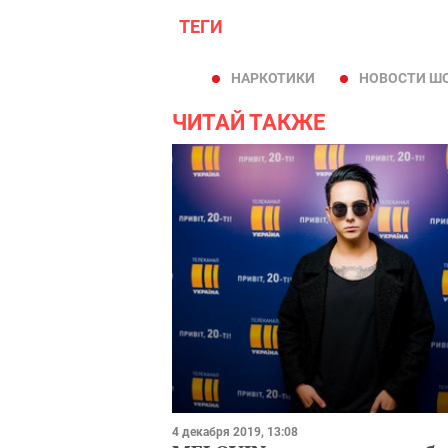
ТЕГИ
НАРКОТИКИ
НОВОСТИ Ш
ЧИТАЙ ТАКЖЕ
4 декабря 2019, 13:08