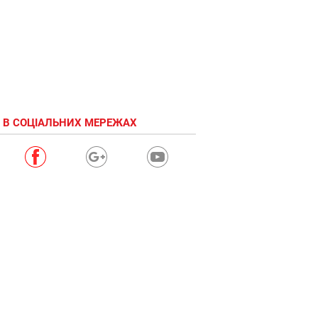
 В СОЦІАЛЬНИХ МЕРЕЖАХ