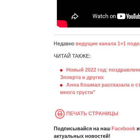
Недавно
ведущие канала 1+1 поде
ЧИТАЙ ТАКЖЕ:
Новый 2022 год: поздравлен
Эллерта и других
Анна Кошмал рассказала о с
много грусти"
ПЕЧАТЬ СТРАНИЦЫ
Подписывайся на наш
Facebook
и
актуальных новостей!