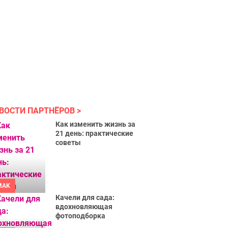
ВОСТИ ПАРТНЁРОВ
Как изменить жизнь за
21 день: практические
советы
MAK
Качели для сада:
вдохновляющая
фотоподборка