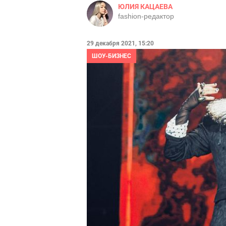
ЮЛИЯ КАЦАЕВА
fashion-редактор
29 декабря 2021, 15:20
ШОУ-БИЗНЕС