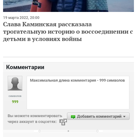
19 марта 2022, 20:00
Слава Каминская рассказала
трогательную историю о воссоединении с
детьми в условиях войны
Комментарии
символов
999
Вы можете комментировать
Добавить комментарий
через аккаунт в соцсетях: