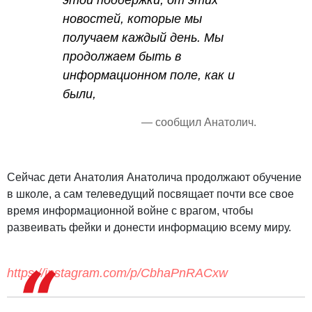
этой поддержки, от этих
новостей, которые мы
получаем каждый день. Мы
продолжаем быть в
информационном поле, как и
были,
— сообщил Анатолич.
Сейчас дети Анатолия Анатолича продолжают обучение
в школе, а сам телеведущий посвящает почти все свое
время информационной войне с врагом, чтобы
развеивать фейки и донести информацию всему миру.
https://instagram.com/p/CbhaPnRACxw