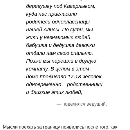
деревушку под Кагарлыком,
куда нас пригласили
родители одноклассницы
нашей Алисы. По сути, мы
жили у незнакомых людей –
бабушка и дедушка девочки
отдали нам свою спальню.
Позже мы перешли в другую
комнату. В целом в этом
доме проживало 17-18 человек
одновременно – родственники
и близкие этих людей,
— поделился ведущий.
Мысли поехать за границу появились после того, как