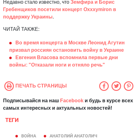
Недавно стало известно, что
Земфира и Борис
Гребенщиков посетили концерт Oxxxymiron в
поддержку Украины
.
ЧИТАЙ ТАКЖЕ:
Во время концерта в Москве Леонид Агутин
призвал россиян остановить войну в Украине
Евгения Власова вспомнила первые дни
войны: "Отказали ноги и отняло речь"
ПЕЧАТЬ СТРАНИЦЫ
Подписывайся на наш
Facebook
и будь в курсе всех
самых интересных и актуальных новостей!
ТЕГИ
ВОЙНА
АНАТОЛИЙ АНАТОЛИЧ