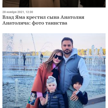
28 ноября 2021, 12:30
Влад Яма крестил сына Анатолия
Анатолича: фото таинства