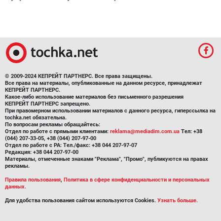
© 2009-2024 КЕПРЕЙТ ПАРТНЕРС. Все права защищены.
Все права на материалы, опубликованные на данном ресурсе, принадлежат
КЕПРЕЙТ ПАРТНЕРС.
Какое-либо использование материалов без письменного разрешения
КЕПРЕЙТ ПАРТНЕРС запрещено.
При правомерном использовании материалов с данного ресурса, гиперссылка на
tochka.net обязательна.
По вопросам рекламы обращайтесь:
Отдел по работе с прямыми клиентами:
reklama@mediadim.com.ua
Тел: +38
(044) 207-33-05, +38 (044) 207-97-00
Отдел по работе с РА: Тел./факс: +38 044 207-97-07
Редакция: +38 044 207-97-00
Материалы, отмеченные знаками "Реклама", "Промо", публикуются на правах
рекламы.
Правила пользования
,
Политика в сфере конфиденциальности и персональных
данных.
Для удобства пользования сайтом используются Cookies.
Узнать больше.