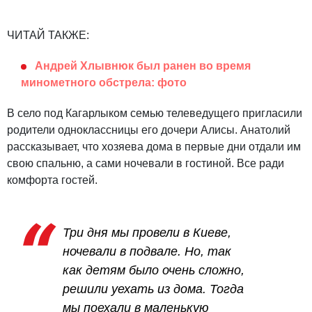
ЧИТАЙ ТАКЖЕ:
Андрей Хлывнюк был ранен во время
минометного обстрела: фото
В село под Кагарлыком семью телеведущего пригласили
родители одноклассницы его дочери Алисы. Анатолий
рассказывает, что хозяева дома в первые дни отдали им
свою спальню, а сами ночевали в гостиной. Все ради
комфорта гостей.
Три дня мы провели в Киеве,
ночевали в подвале. Но, так
как детям было очень сложно,
решили уехать из дома. Тогда
мы поехали в маленькую