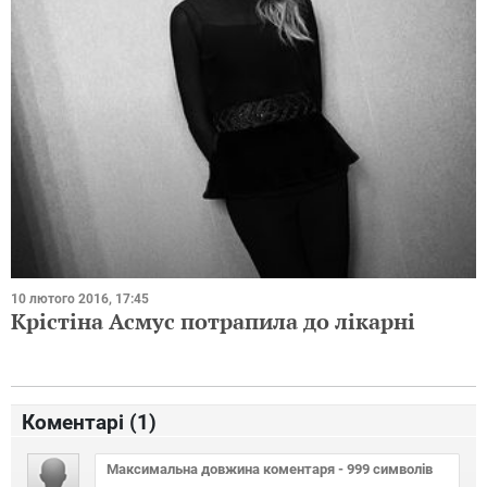
10 лютого 2016, 17:45
Крістіна Асмус потрапила до лікарні
Коментарі (
1
)