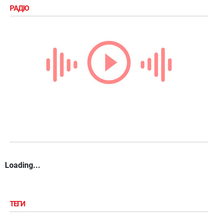
РАДІО
Loading...
ТЕГИ