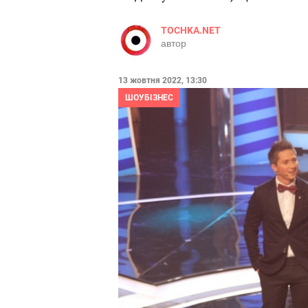
TOCHKA.NET
автор
13 жовтня 2022, 13:30
ШОУБІЗНЕС