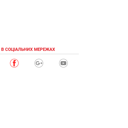
 В СОЦІАЛЬНИХ МЕРЕЖАХ