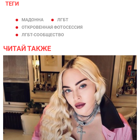
ТЕГИ
МАДОННА
ЛГБТ
ОТКРОВЕННАЯ ФОТОСЕССИЯ
ЛГБТ-СООБЩЕСТВО
ЧИТАЙ ТАКЖЕ