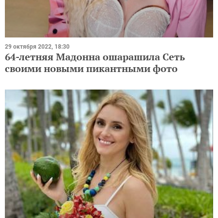
29 октября 2022, 18:30
64-летняя Мадонна ошарашила Сеть
своими новыми пикантными фото