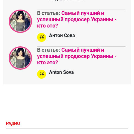
В статье:
Самый лучший и
успешный продюсер Украины -
кто это?
Антон Сова
В статье:
Самый лучший и
успешный продюсер Украины -
кто это?
Anton Sova
РАДИО