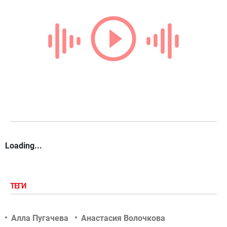
Loading...
ТЕГИ
Алла Пугачева
Анастасия Волочкова