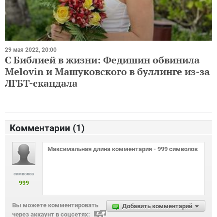
29 мая 2022, 20:00
С Библией в жизни: Федишин обвинила
Mеlovin и Машуковского в буллинге из-за
ЛГБТ-скандала
Комментарии (
1
)
символов
999
Вы можете комментировать
Добавить комментарий
через аккаунт в соцсетях: