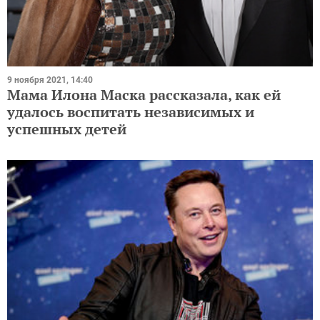
9 ноября 2021, 14:40
Мама Илона Маска рассказала, как ей
удалось воспитать независимых и
успешных детей