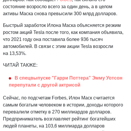
состояние возросло всего за один день, а в целом
активы Маска снова превысили 300 млрд долларов.
Быстрый заработок Илона Маска объясняется резким
ростом акций Tesla после того, как компания объявила,
что 2021 году она поставила более 936 тысяч
автомобилей. В связи с этим акции Tesla возросли
на 13,53%.
ЧИТАЙ ТАКЖЕ:
В спецвыпуске "Гарри Поттера" Эмму Уотсон
перепутали с другой актрисой
Сейчас, по подсчетам Forbes, Илон Маск считается
самым богатым человеком в истории, доходы которого
перевалили отметку в 270 миллиардов долларов.
Предприниматель возглавляет рейтинг богатейших
людей планеты, на 103,6 миллиарда долларов