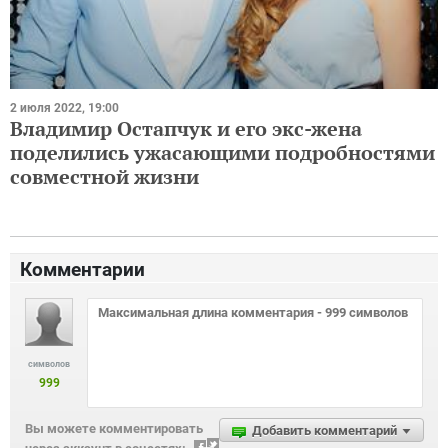
2 июля 2022, 19:00
Владимир Остапчук и его экс-жена
поделились ужасающими подробностями
совместной жизни
Комментарии
символов
999
Вы можете комментировать
Добавить комментарий