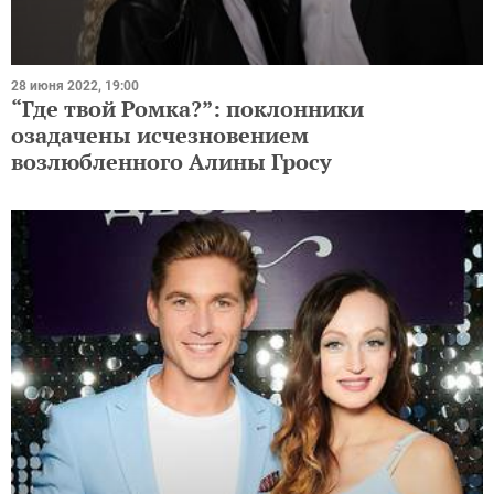
28 июня 2022, 19:00
“Где твой Ромка?”: поклонники
озадачены исчезновением
возлюбленного Алины Гросу